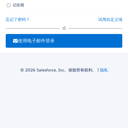
记住我
忘记了密码？
试用自定义域
或
使用电子邮件登录
© 2026 Salesforce, Inc。保留所有权利。 |
隐私