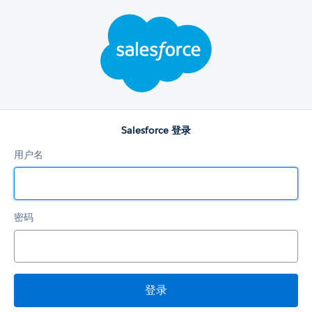
Salesforce
登
录
Salesforce 登录
用户名
密码