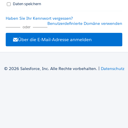
Daten speichern
Haben Sie Ihr Kennwort vergessen?
Benutzerdefinierte Domäne verwenden
oder
Über die E-Mail-Adresse anmelden
© 2026 Salesforce, Inc. Alle Rechte vorbehalten. |
Datenschutz