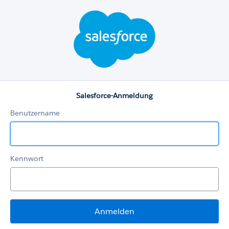
Salesforce-
Anmeldung
Salesforce-Anmeldung
Benutzername
Kennwort