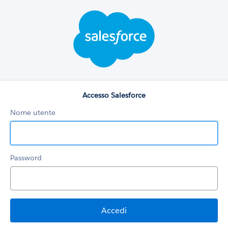
Accesso
Salesforce
Accesso Salesforce
Nome utente
Password