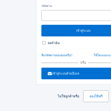
รหัสผ่าน
จดจำฉัน
ลืมรหัสผ่านของคุณหรือ?
ใช้โดเมนแบ
หรือ
เข้าสู่ระบบด้วยอีเมล
ไม่ใช่ลูกค้าหรือ
ลองใช้ฟรี