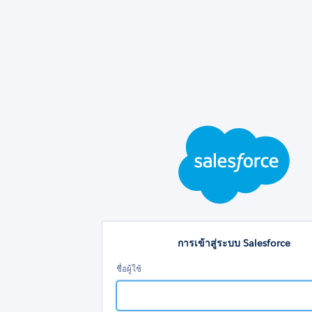
การ
เข้า
สู่
ระ
Sal
การเข้าสู่ระบบ Salesforce
ชื่อผู้ใช้